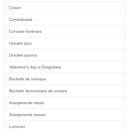
Cosuri
Condoleante
Coroane funerare
Ursuleti plus
Ursuleti spuma
Valentine's day si Dragobete
Buchete de mireasa
Buchete domnisoare de onoare
Aranjamente mese
Aranjamente masini
Luminari