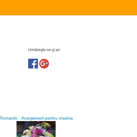
Urmăreşte-ne şi pe
Romantic - Aranjament pentru masina