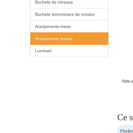
Buchete de mireasa
Buchete domnisoare de onoare
Aranjamente mese
Aranjamente masini
Luminari
Note e
Ce s
Florări