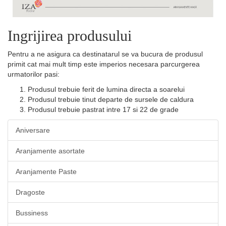
Ingrijirea produsului
Pentru a ne asigura ca destinatarul se va bucura de produsul
primit cat mai mult timp este imperios necesara parcurgerea
urmatorilor pasi:
Produsul trebuie ferit de lumina directa a soarelui
Produsul trebuie tinut departe de sursele de caldura
Produsul trebuie pastrat intre 17 si 22 de grade
Aniversare
Aranjamente asortate
Aranjamente Paste
Dragoste
Bussiness