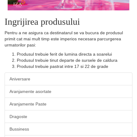
Ingrijirea produsului
Pentru a ne asigura ca destinatarul se va bucura de produsul
primit cat mai mult timp este imperios necesara parcurgerea
urmatorilor pasi:
Produsul trebuie ferit de lumina directa a soarelui
Produsul trebuie tinut departe de sursele de caldura
Produsul trebuie pastrat intre 17 si 22 de grade
Aniversare
Aranjamente asortate
Aranjamente Paste
Dragoste
Bussiness